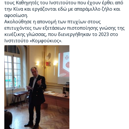
τους Καθηγητές του Ινστιτούτου που έχουν έρθει από
την Κίνα και εργάζονται εδώ με απαράμιλλο ζήλο και
αφοσίωση.
Ακολούθησε η απονομή των πτυχίων στους
επιτυχόντες των εξετάσεων πιστοποίησης γνώσης της
κινέζικης γλώσσας, που διενεργήθηκαν το 2023 στο
Ινστιτούτο «Κομφούκιος».