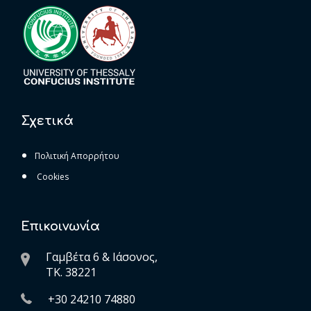
Σχετικά
Πολιτική Απορρήτου
Cookies
Επικοινωνία
Γαμβέτα 6 & Ιάσονος,
ΤK. 38221
+30 24210 74880