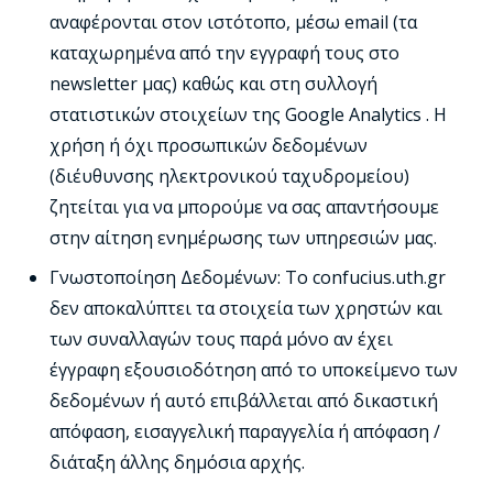
αναφέρονται στον ιστότοπο, μέσω email (τα
καταχωρημένα από την εγγραφή τους στο
newsletter μας) καθώς και στη συλλογή
στατιστικών στοιχείων της Google Analytics . Η
χρήση ή όχι προσωπικών δεδομένων
(διέυθυνσης ηλεκτρονικού ταχυδρομείου)
ζητείται για να μπορούμε να σας απαντήσουμε
στην αίτηση ενημέρωσης των υπηρεσιών μας.
Γνωστοποίηση Δεδομένων: Το confucius.uth.gr
δεν αποκαλύπτει τα στοιχεία των χρηστών και
των συναλλαγών τους παρά μόνο αν έχει
έγγραφη εξουσιοδότηση από το υποκείμενο των
δεδομένων ή αυτό επιβάλλεται από δικαστική
απόφαση, εισαγγελική παραγγελία ή απόφαση /
διάταξη άλλης δημόσια αρχής.