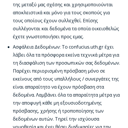
της μεταξύ μας σχέσης και χρησιμοποιούνται
αποκλειστικά και μόνο για τους σκοπούς για
τους οποίους έχουν συλλεχθεί. Επίσης
συλλέγονται και δεδομένα τα οποία οικειοθελώς
έχετε γνωστοποιήσει προς εμας.
Ασφάλεια Δεδομένων: Το confucius.uth.gr έχει
λάβει όλα τα πρόσφορα εκείνα τεχνικά μέτρα για
τη διασφάλιση των προσωπικών σας δεδομένων.
Παρέχει περιορισμένη πρόσβαση μόνο σε
εκείνους από τους υπαλλήλους / συνεργάτες της
είναι απαραίτητο να έχουν πρόσβαση στα
δεδομένα. Λαμβάνει όλα τα απαραίτητα μέτρα για
την αποφυγή κάθε μη εξουσιοδοτημένης
πρόσβασης, χρήσης ή τροποποίησης των
δεδομένων αυτών. Τηρεί την ισχύουσα
νομοθεσία και έχει θέσει διαδικασίες για την