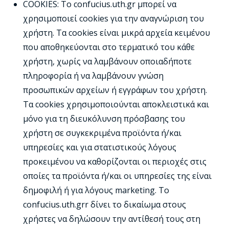
COOKIES: Το confucius.uth.gr μπορεί να
χρησιμοποιεί cookies για την αναγνώριση του
χρήστη. Τα cookies είναι μικρά αρχεία κειμένου
που αποθηκεύονται στο τερματικό του κάθε
χρήστη, χωρίς να λαμβάνουν οποιαδήποτε
πληροφορία ή να λαμβάνουν γνώση
προσωπικών αρχείων ή εγγράφων του χρήστη.
Τα cookies χρησιμοποιούνται αποκλειστικά και
μόνο για τη διευκόλυνση πρόσβασης του
χρήστη σε συγκεκριμένα προϊόντα ή/και
υπηρεσίες και για στατιστικούς λόγους
προκειμένου να καθορίζονται οι περιοχές στις
οποίες τα προϊόντα ή/και οι υπηρεσίες της είναι
δημοφιλή ή για λόγους marketing. Το
confucius.uth.grr δίνει το δικαίωμα στους
χρήστες να δηλώσουν την αντίθεσή τους στη