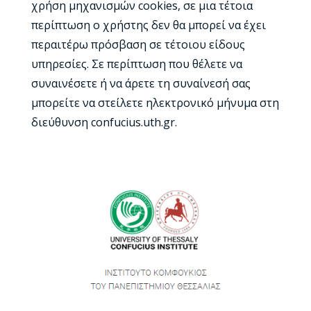
χρήση μηχανισμών cookies, σε μια τέτοια
περίπτωση ο χρήστης δεν θα μπορεί να έχει
περαιτέρω πρόσβαση σε τέτοιου είδους
υπηρεσίες. Σε περίπτωση που θέλετε να
συναινέσετε ή να άρετε τη συναίνεσή σας
μπορείτε να στείλετε ηλεκτρονικό μήνυμα στη
διεύθυνση confucius.uth.gr.