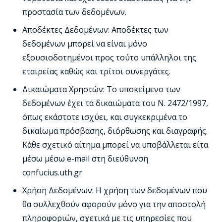
προστασία των δεδομένων.
Αποδέκτες Δεδομένων: Αποδέκτες των
δεδομένων μπορεί να είναι μόνο
εξουσιοδοτημένοι προς τούτο υπάλληλοι της
εταιρείας καθώς και τρίτοι συνεργάτες.
Δικαιώματα Χρηστών: Το υποκείμενο των
δεδομένων έχει τα δικαιώματα του Ν. 2472/1997,
όπως εκάστοτε ισχύει, και συγκεκριμένα το
δικαίωμα πρόσβασης, διόρθωσης και διαγραφής.
Κάθε σχετικό αίτημα μπορεί να υποβάλλεται είτα
μέσω μέσω e-mail στη διεύθυνση
confucius.uth.gr
Χρήση Δεδομένων: Η χρήση των δεδομένων που
θα συλλεχθούν αφορούν μόνο για την αποστολή
πληροφοριών, σχετικά με τις υπηρεσίες που