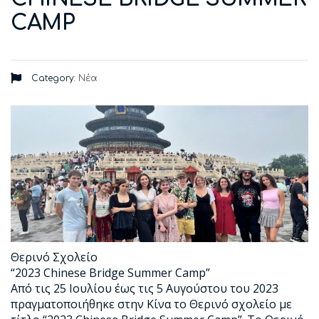
CAMP
Category:
Νέα
Θερινό Σχολείο
“2023 Chinese Bridge Summer Camp”
Από τις 25 Ιουλίου έως τις 5 Αυγούστου του 2023
πραγματοποιήθηκε στην Κίνα το Θερινό σχολείο με