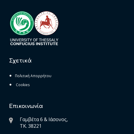
Σχετικά
Πολιτική Απορρήτου
Cookies
Επικοινωνία
Γαμβέτα 6 & Ιάσονος,
ΤK. 38221