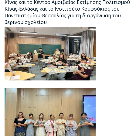
Κίνας και το Κέντρο Αμοιβαίας Εκτίμησης Πολιτισμού
Κίνας-Ελλάδας και το Ινστιτούτο Κομφούκιος του
Πανεπιστημίου Θεσσαλίας για τη διοργάνωση του
θερινού σχολείου.