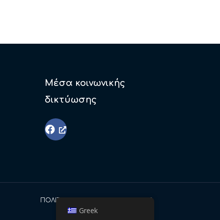
Μέσα κοινωνικής
δικτύωσης
ΠΟΛΙΤΙΚΉ ΑΠΟΡΡΉΤΟΥ
COOKIES
Greek