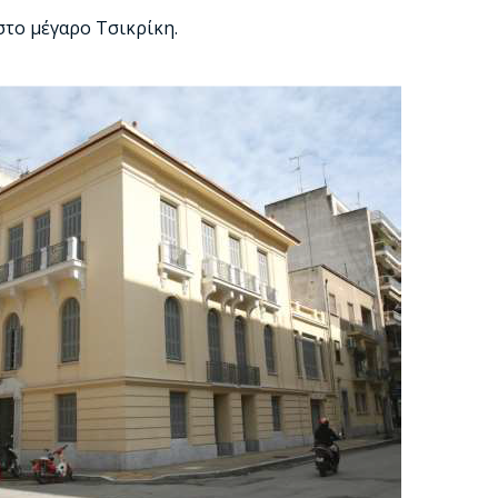
στο μέγαρο Τσικρίκη.