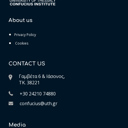
About us
Privacy Policy
Cookies
CONTACT US
Γαμβέτα 6 & Ιάσονος,
ΤK. 38221
+30 24210 74880
confucius@uth.gr
Media