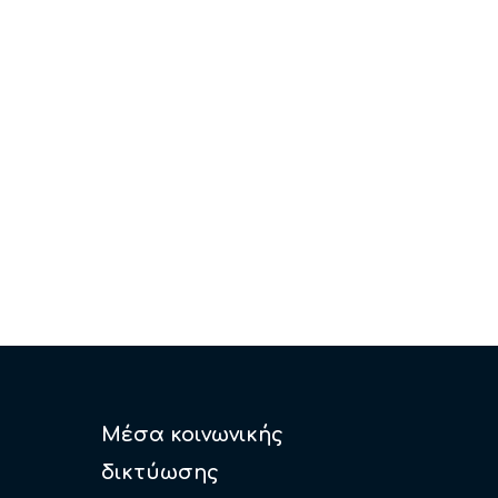
Μέσα κοινωνικής
δικτύωσης